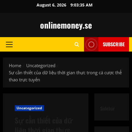
Skip
August 6, 2026
9:03:36 AM
to
content
onlinemoney.se
SUBSCRIBE
Primary
Menu
Home
Uncategorized
Sự cần thiết của dữ liệu thời gian thực trong cá cược thể
thao trực tuyến
Sidebar
Uncategorized
Sự cần thiết của dữ
liệu thời gian thực