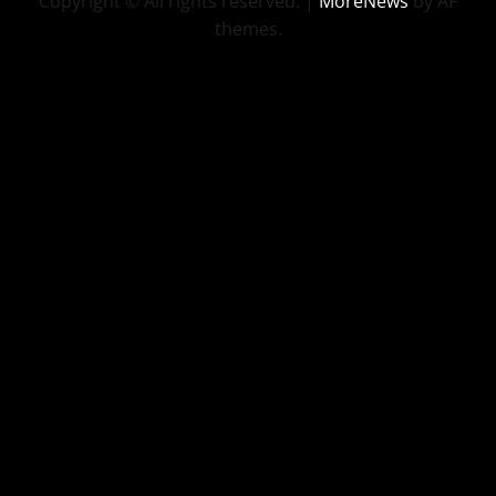
Copyright © All rights reserved.
|
MoreNews
by AF
themes.