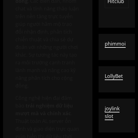
đồng
. Các diễn đàn, nhóm
Hitclub
chat và tính năng thảo luận
trên nền tảng trực tuyến
giúp người hâm mộ trao
đổi nhận định, phân tích
chiến thuật và chia sẻ dự
phimmoi
đoán với những người chơi
khác. Sự tương tác này tạo
ra môi trường cạnh tranh
lành mạnh và nâng cao kỹ
LollyBet
năng phân tích cho cộng
đồng.
Công nghệ hiện đại đảm
bảo
trải nghiệm dữ liệu
joylink
mượt mà và chính xác
.
slot
Thuật toán AI, server ổn
định và giao diện trực quan
giúp hiển thị dữ liệu thời