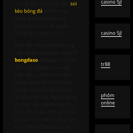
casino 5jl
có thể yên tâm theo dõi,
soi
kèo bóng đá
dự đoán và
tham gia tương tác mà
không lo rủi ro về quyền
casino 5jl
riêng tư hay tài chính.
Một nền tảng nổi bật cung
cấp dữ liệu thời gian thực là
bongdaso
Bongdaso mang
tr88
đến trải nghiệm theo dõi
trận đấu, phân tích chiến
thuật và dự đoán kết quả
trong môi trường an toàn
phỏm
và đáng tin cậy. Người dùng
online
có thể cập nhật thông tin,
trao đổi nhận định và tham
gia các tính năng tương tác
cộng đồng. Bongdaso kết