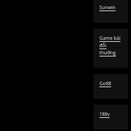
Sunwin
Game bài
đổi
thưởng
Go88
188v