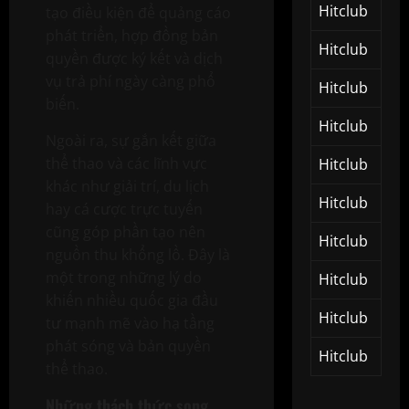
Hitclub
tạo điều kiện để quảng cáo
phát triển, hợp đồng bản
Hitclub
quyền được ký kết và dịch
vụ trả phí ngày càng phổ
Hitclub
biến.
Hitclub
Ngoài ra, sự gắn kết giữa
thể thao và các lĩnh vực
Hitclub
khác như giải trí, du lịch
Hitclub
hay cá cược trực tuyến
cũng góp phần tạo nên
Hitclub
nguồn thu khổng lồ. Đây là
một trong những lý do
Hitclub
khiến nhiều quốc gia đầu
Hitclub
tư mạnh mẽ vào hạ tầng
phát sóng và bản quyền
Hitclub
thể thao.
Những thách thức song