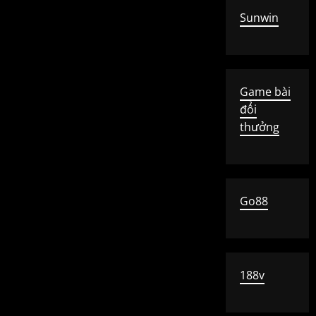
Sunwin
Game bài
đổi
thưởng
Go88
188v