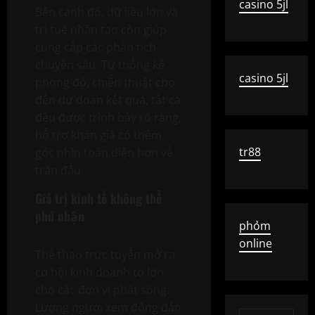
casino 5jl
Bên cạnh đó, dữ liệu lớn và
trí tuệ nhân tạo còn giúp
cung cấp các phân tích
chuyên sâu. Từ thống kê
casino 5jl
phong độ, chiến thuật cho
đến dự đoán kết quả, tất cả
đều được trình bày rõ ràng,
hỗ trợ khán giả có thêm
tr88
góc nhìn toàn diện hơn về
trận đấu.
Giá trị kinh tế không thể
phủ nhận
phỏm
online
Thể thao trực tuyến mở ra
cơ hội kinh doanh to lớn
cho các đơn vị phát sóng.
Lượng người xem đông đảo