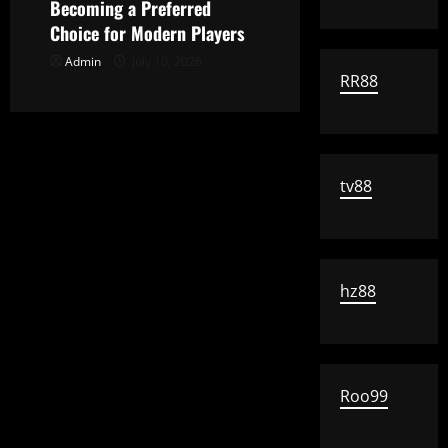
Becoming a Preferred
Choice for Modern Players
Admin
July 10, 2026
RR88
tv88
hz88
Roo99