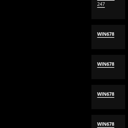
247
WIN678
WIN678
WIN678
WIN678