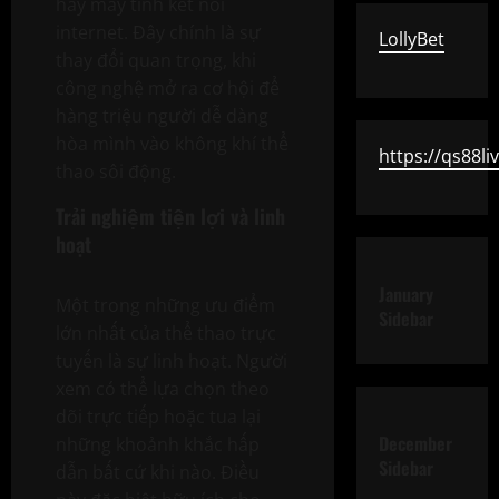
hay máy tính kết nối
internet. Đây chính là sự
LollyBet
thay đổi quan trọng, khi
công nghệ mở ra cơ hội để
hàng triệu người dễ dàng
hòa mình vào không khí thể
https://qs88li
thao sôi động.
Trải nghiệm tiện lợi và linh
hoạt
January
Một trong những ưu điểm
Sidebar
lớn nhất của thể thao trực
tuyến là sự linh hoạt. Người
xem có thể lựa chọn theo
dõi trực tiếp hoặc tua lại
December
những khoảnh khắc hấp
Sidebar
dẫn bất cứ khi nào. Điều