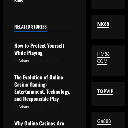
t
n
a
NK88
RELATED STORIES
Uncategorized
v
How to Protect Yourself
i
While Playing
HM88
g
COM
Admin
July 14, 2026
Uncategorized
a
The Evolution of Online
t
Casino Gaming:
Entertainment, Technology,
TOPVIP
i
and Responsible Play
o
Admin
July 11, 2026
Uncategorized
n
Ga888
Why Online Casinos Are