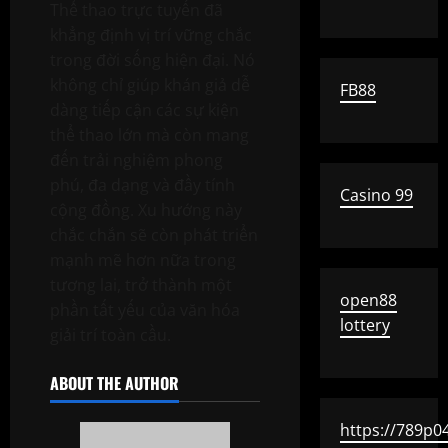
Thể thao trực tuyến đã
khẳng định vị trí vững chắc
trong đời sống hiện đại. Nó
không chỉ giúp khán giả dễ
FB88
dàng tiếp cận các sự kiện
thể thao lớn mà còn mang
đến trải nghiệm phong
phú, đa dạng và đầy tính
Casino 99
cộng đồng. Xu hướng này
chắc chắn sẽ còn phát triển
mạnh mẽ hơn nữa trong
tương lai, trở thành một
open88
phần tất yếu của văn hóa
lottery
giải trí toàn cầu.
ABOUT THE AUTHOR
https://789p0